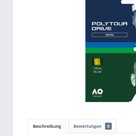
Beschreibung
Bewertungen
0