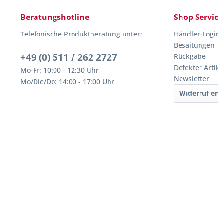
Beratungshotline
Shop Servi
Telefonische Produktberatung unter:
Händler-Logi
Besaitungen
+49 (0) 511 / 262 2727
Rückgabe
Defekter Arti
Mo-Fr: 10:00 - 12:30 Uhr
Newsletter
Mo/Die/Do: 14:00 - 17:00 Uhr
Widerruf er