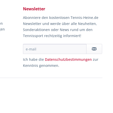
Newsletter
Abonniere den kostenlosen Tennis-Heine.de
en
Newsletter und werde über alle Neuheiten,
gen
Sonderaktionen oder News rund um den
Tennissport rechtzeitig informiert!
Ich habe die
Datenschutzbestimmungen
zur
Kenntnis genommen.