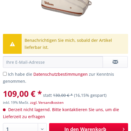
Benachrichtigen Sie mich, sobald der Artikel
lieferbar ist.
Ich habe die
Datenschutzbestimmungen
zur Kenntnis
genommen.
109,00 € *
statt
130,00 € *
(16,15% gespart)
inkl. 19% MwSt.
zzgl. Versandkosten
Derzeit nicht lagernd. Bitte kontaktieren Sie uns, um die
Lieferzeit zu erfragen
In den
Warenkorb