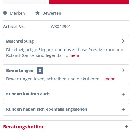
Merken
Bewerten
Artikel-Nr.:
W8042901
Beschreibung
Die einzigartige Eleganz und das zeitlose Prestige rund um
Roland-Garros sind legendär....
mehr
Bewertungen
0
Bewertungen lesen, schreiben und diskutieren...
mehr
Kunden kauften auch
Kunden haben sich ebenfalls angesehen
Beratungshotline