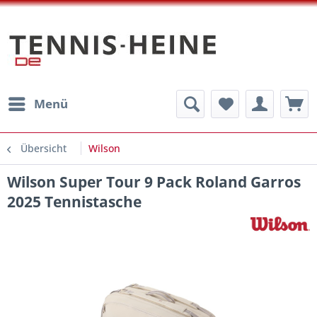
Menü
Übersicht
Wilson
Wilson Super Tour 9 Pack Roland Garros
2025 Tennistasche