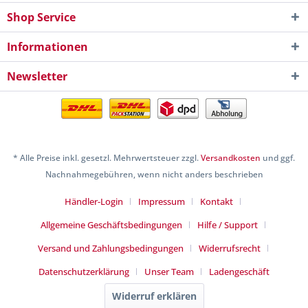
Shop Service
Informationen
Newsletter
* Alle Preise inkl. gesetzl. Mehrwertsteuer zzgl.
Versandkosten
und ggf.
Nachnahmegebühren, wenn nicht anders beschrieben
Händler-Login
Impressum
Kontakt
Allgemeine Geschäftsbedingungen
Hilfe / Support
Versand und Zahlungsbedingungen
Widerrufsrecht
Datenschutzerklärung
Unser Team
Ladengeschäft
Widerruf erklären