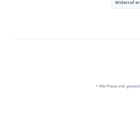
Widerruf er
* Alle Preise inkl. geset