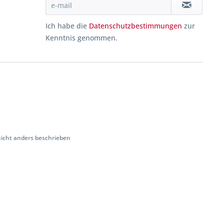
Ich habe die
Datenschutzbestimmungen
zur
Kenntnis genommen.
cht anders beschrieben