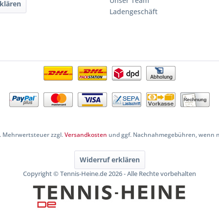
Unser Team
klären
Ladengeschäft
zl. Mehrwertsteuer zzgl.
Versandkosten
und ggf. Nachnahmegebühren, wenn ni
Widerruf erklären
Copyright © Tennis-Heine.de 2026 - Alle Rechte vorbehalten