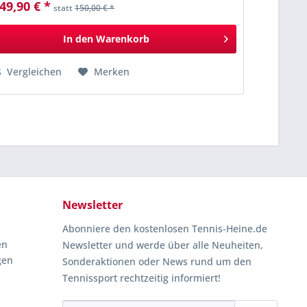
49,90 € *
statt
150,00 € *
In den
Warenkorb
Vergleichen
Merken
Newsletter
Abonniere den kostenlosen Tennis-Heine.de
en
Newsletter und werde über alle Neuheiten,
gen
Sonderaktionen oder News rund um den
Tennissport rechtzeitig informiert!