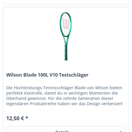
Wilson Blade 100L V10 Testschläger
Die Hochleistungs-Tennisschläger Blade von Wilson bieten
perfekte Kontrolle, damit du in wichtigen Momenten die
Oberhand gewinnst. Für die zehnte Generation dieser
legendären Produktreihe haben wir das Design verbessert
und auf moderne...
12,50 € *