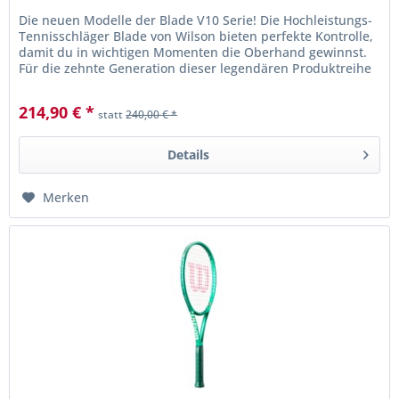
Die neuen Modelle der Blade V10 Serie! Die Hochleistungs-
Tennisschläger Blade von Wilson bieten perfekte Kontrolle,
damit du in wichtigen Momenten die Oberhand gewinnst.
Für die zehnte Generation dieser legendären Produktreihe
haben wir...
214,90 € *
statt
240,00 € *
Details
Merken