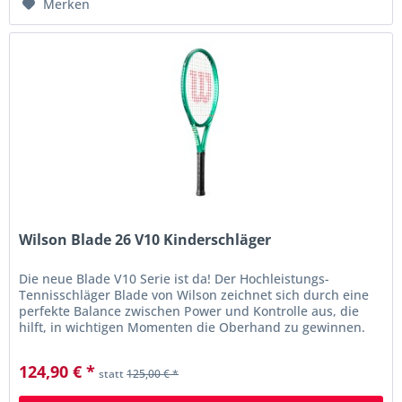
Merken
Wilson Blade 26 V10 Kinderschläger
Die neue Blade V10 Serie ist da! Der Hochleistungs-
Tennisschläger Blade von Wilson zeichnet sich durch eine
perfekte Balance zwischen Power und Kontrolle aus, die
hilft, in wichtigen Momenten die Oberhand zu gewinnen.
Der bereits...
124,90 € *
statt
125,00 € *