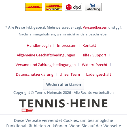
* Alle Preise inkl. gesetzl. Mehrwertsteuer zzgl.
Versandkosten
und ggf.
Nachnahmegebühren, wenn nicht anders beschrieben
Händler-Login
Impressum
Kontakt
Allgemeine Geschäftsbedingungen
Hilfe / Support
Versand und Zahlungsbedingungen
Widerrufsrecht
Datenschutzerklärung
Unser Team
Ladengeschäft
Widerruf erklären
Copyright © Tennis-Heine.de 2026 - Alle Rechte vorbehalten
Diese Website verwendet Cookies, um bestmögliche
Funktionalität bieten zu können. Wenn Sie auf der Webseite