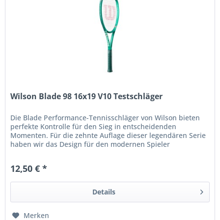
Wilson Blade 98 16x19 V10 Testschläger
Die Blade Performance-Tennisschläger von Wilson bieten
perfekte Kontrolle für den Sieg in entscheidenden
Momenten. Für die zehnte Auflage dieser legendären Serie
haben wir das Design für den modernen Spieler
weiterentwickelt und dabei...
12,50 € *
Details
Merken