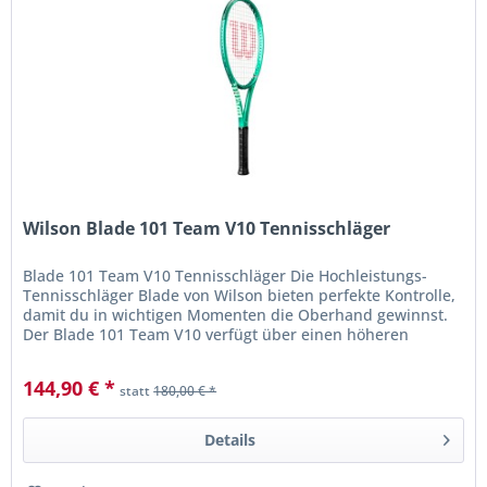
Wilson Blade 101 Team V10 Tennisschläger
Blade 101 Team V10 Tennisschläger Die Hochleistungs-
Tennisschläger Blade von Wilson bieten perfekte Kontrolle,
damit du in wichtigen Momenten die Oberhand gewinnst.
Der Blade 101 Team V10 verfügt über einen höheren
Rahmen und schenkt dir...
144,90 € *
statt
180,00 € *
Details