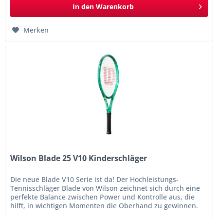
In den
Warenkorb
Merken
Wilson Blade 25 V10 Kinderschläger
Die neue Blade V10 Serie ist da! Der Hochleistungs-
Tennisschläger Blade von Wilson zeichnet sich durch eine
perfekte Balance zwischen Power und Kontrolle aus, die
hilft, in wichtigen Momenten die Oberhand zu gewinnen.
Der bereits...