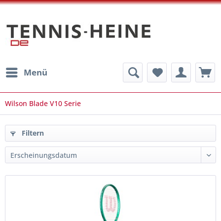
Menü
Wilson Blade V10 Serie
Filtern