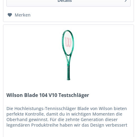
Details
Merken
Wilson Blade 104 V10 Testschläger
Die Hochleistungs-Tennisschläger Blade von Wilson bieten
perfekte Kontrolle, damit du in wichtigen Momenten die
Oberhand gewinnst. Für die zehnte Generation dieser
legendären Produktreihe haben wir das Design verbessert
und auf moderne...