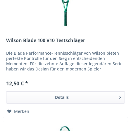
Wilson Blade 100 V10 Testschläger
Die Blade Performance-Tennisschläger von Wilson bieten
perfekte Kontrolle für den Sieg in entscheidenden
Momenten. Für die zehnte Auflage dieser legendären Serie
haben wir das Design für den modernen Spieler
weiterentwickelt und dabei...
12,50 € *
Details
Merken