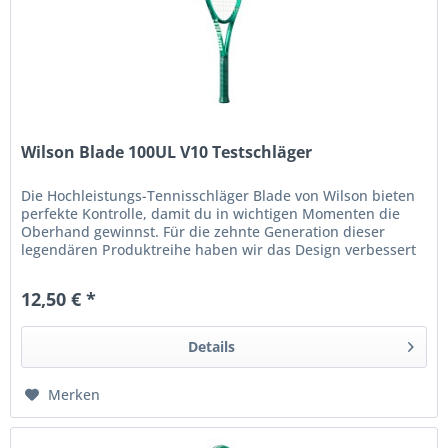
Wilson Blade 100UL V10 Testschläger
Die Hochleistungs-Tennisschläger Blade von Wilson bieten
perfekte Kontrolle, damit du in wichtigen Momenten die
Oberhand gewinnst. Für die zehnte Generation dieser
legendären Produktreihe haben wir das Design verbessert
und auf moderne...
12,50 € *
Details
Merken