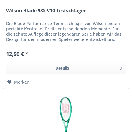
Wilson Blade 98S V10 Testschläger
Die Blade Performance-Tennisschläger von Wilson bieten
perfekte Kontrolle für die entscheidenden Momente. Für
die zehnte Auflage dieser legendären Serie haben wir das
Design für den modernen Spieler weiterentwickelt und
dabei...
12,50 € *
Details
Merken