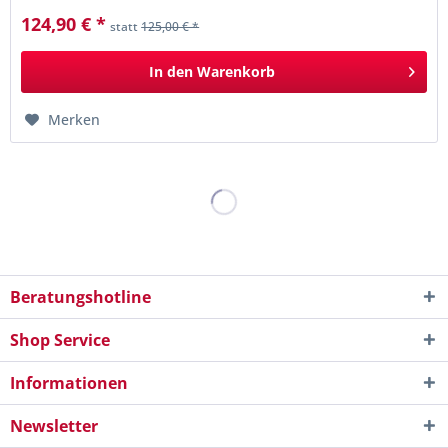
124,90 € *
statt
125,00 € *
In den
Warenkorb
Merken
Beratungshotline
Shop Service
Informationen
Newsletter