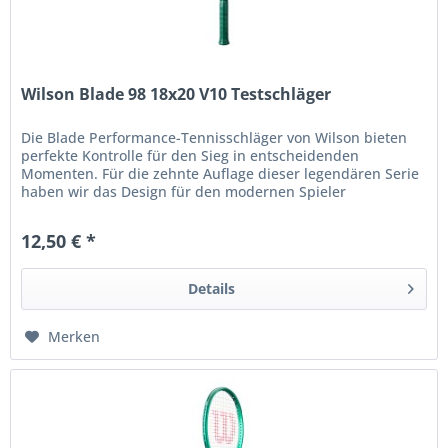
Wilson Blade 98 18x20 V10 Testschläger
Die Blade Performance-Tennisschläger von Wilson bieten
perfekte Kontrolle für den Sieg in entscheidenden
Momenten. Für die zehnte Auflage dieser legendären Serie
haben wir das Design für den modernen Spieler
weiterentwickelt und dabei...
12,50 € *
Details
Merken