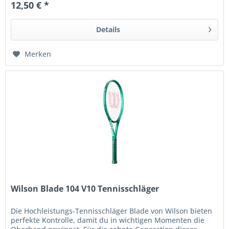
12,50 € *
Details
Merken
Wilson Blade 104 V10 Tennisschläger
Die Hochleistungs-Tennisschläger Blade von Wilson bieten
perfekte Kontrolle, damit du in wichtigen Momenten die