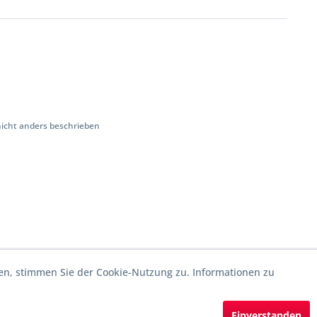
cht anders beschrieben
en, stimmen Sie der Cookie-Nutzung zu. Informationen zu
Einverstanden