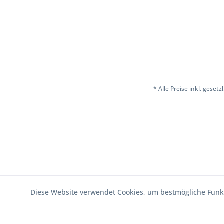
* Alle Preise inkl. geset
Diese Website verwendet Cookies, um bestmögliche Funkt