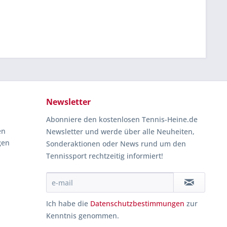
Newsletter
Abonniere den kostenlosen Tennis-Heine.de
en
Newsletter und werde über alle Neuheiten,
gen
Sonderaktionen oder News rund um den
Tennissport rechtzeitig informiert!
Ich habe die
Datenschutzbestimmungen
zur
Kenntnis genommen.