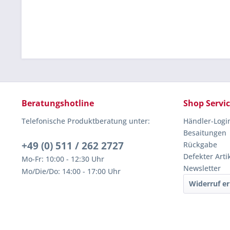
Beratungshotline
Shop Servi
Telefonische Produktberatung unter:
Händler-Logi
Besaitungen
+49 (0) 511 / 262 2727
Rückgabe
Defekter Arti
Mo-Fr: 10:00 - 12:30 Uhr
Newsletter
Mo/Die/Do: 14:00 - 17:00 Uhr
Widerruf er