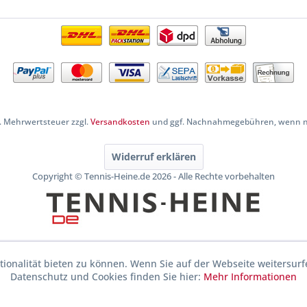
zl. Mehrwertsteuer zzgl.
Versandkosten
und ggf. Nachnahmegebühren, wenn ni
Widerruf erklären
Copyright © Tennis-Heine.de 2026 - Alle Rechte vorbehalten
ionalität bieten zu können. Wenn Sie auf der Webseite weitersurf
Datenschutz und Cookies finden Sie hier:
Mehr Informationen