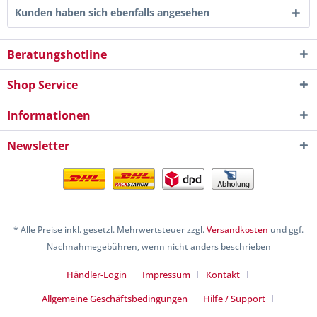
Kunden haben sich ebenfalls angesehen
Beratungshotline
Shop Service
Informationen
Newsletter
* Alle Preise inkl. gesetzl. Mehrwertsteuer zzgl.
Versandkosten
und ggf.
Nachnahmegebühren, wenn nicht anders beschrieben
Händler-Login
Impressum
Kontakt
Allgemeine Geschäftsbedingungen
Hilfe / Support