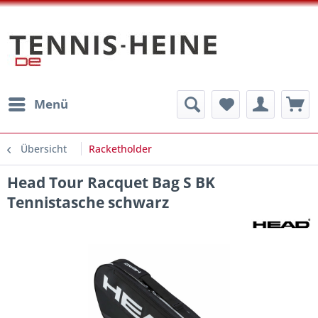
Menü
Übersicht
Racketholder
Head Tour Racquet Bag S BK
Tennistasche schwarz