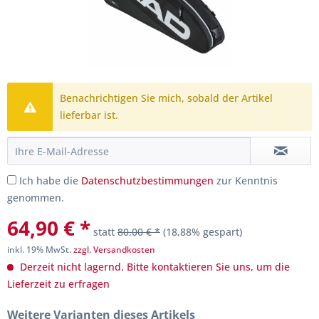
Benachrichtigen Sie mich, sobald der Artikel
lieferbar ist.
Ich habe die
Datenschutzbestimmungen
zur Kenntnis
genommen.
64,90 € *
statt
80,00 € *
(18,88% gespart)
inkl. 19% MwSt.
zzgl. Versandkosten
Derzeit nicht lagernd. Bitte kontaktieren Sie uns, um die
Lieferzeit zu erfragen
Weitere Varianten dieses Artikels