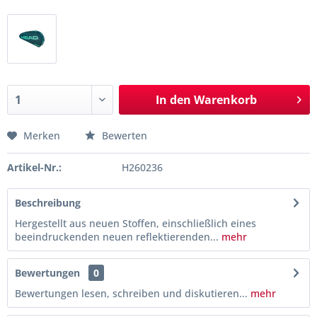
In den
Warenkorb
Merken
Bewerten
Artikel-Nr.:
H260236
Beschreibung
Hergestellt aus neuen Stoffen, einschließlich eines
beeindruckenden neuen reflektierenden...
mehr
Bewertungen
0
Bewertungen lesen, schreiben und diskutieren...
mehr