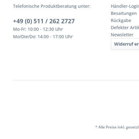
Telefonische Produktberatung unter:
Händler-Logi
Besaitungen
+49 (0) 511 / 262 2727
Rückgabe
Defekter Arti
Mo-Fr: 10:00 - 12:30 Uhr
Newsletter
Mo/Die/Do: 14:00 - 17:00 Uhr
Widerruf er
* Alle Preise inkl. geset