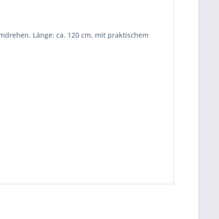
mdrehen. Länge: ca. 120 cm, mit praktischem