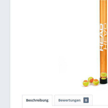
Beschreibung
Bewertungen
0