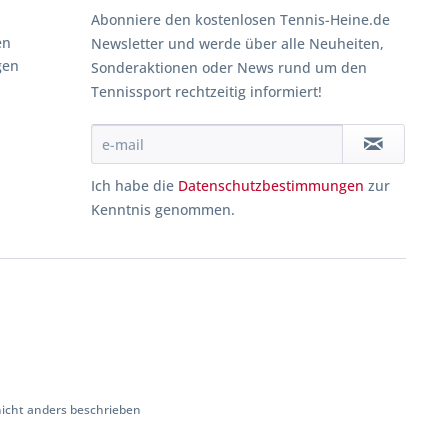
Abonniere den kostenlosen Tennis-Heine.de
en
Newsletter und werde über alle Neuheiten,
gen
Sonderaktionen oder News rund um den
Tennissport rechtzeitig informiert!
Ich habe die
Datenschutzbestimmungen
zur
Kenntnis genommen.
cht anders beschrieben