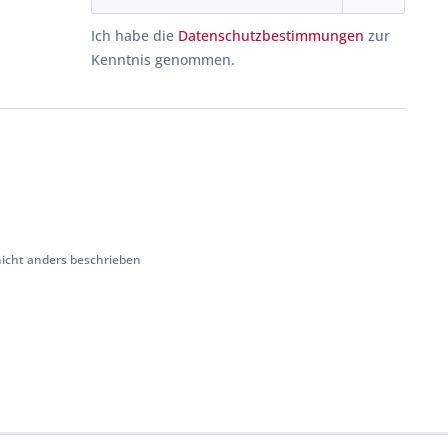
Ich habe die
Datenschutzbestimmungen
zur
Kenntnis genommen.
cht anders beschrieben