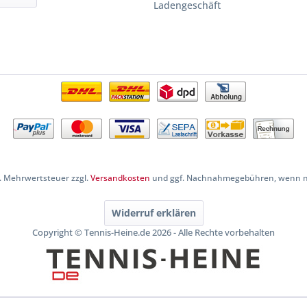
Ladengeschäft
zl. Mehrwertsteuer zzgl.
Versandkosten
und ggf. Nachnahmegebühren, wenn ni
Widerruf erklären
Copyright © Tennis-Heine.de 2026 - Alle Rechte vorbehalten