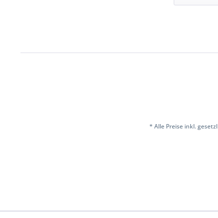
* Alle Preise inkl. geset