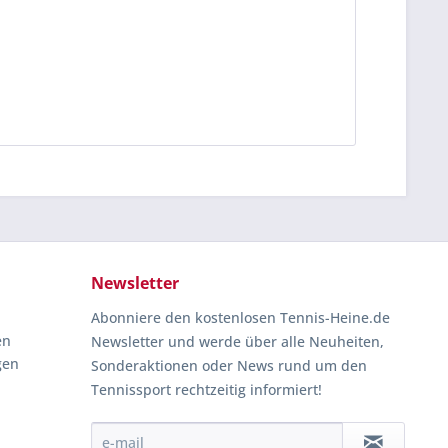
Newsletter
Abonniere den kostenlosen Tennis-Heine.de
en
Newsletter und werde über alle Neuheiten,
gen
Sonderaktionen oder News rund um den
Tennissport rechtzeitig informiert!