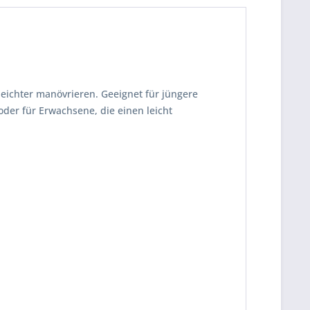
 leichter manövrieren. Geeignet für jüngere
oder für Erwachsene, die einen leicht