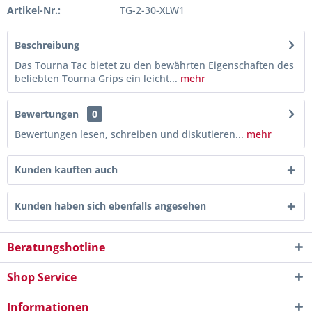
Artikel-Nr.:
TG-2-30-XLW1
Beschreibung
Das Tourna Tac bietet zu den bewährten Eigenschaften des
beliebten Tourna Grips ein leicht...
mehr
Bewertungen
0
Bewertungen lesen, schreiben und diskutieren...
mehr
Kunden kauften auch
Kunden haben sich ebenfalls angesehen
Beratungshotline
Shop Service
Informationen