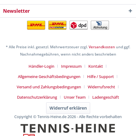
Newsletter
* Alle Preise inkl. gesetzl. Mehrwertsteuer zzgl.
Versandkosten
und ggf.
Nachnahmegebühren, wenn nicht anders beschrieben
Händler-Login
Impressum
Kontakt
Allgemeine Geschäftsbedingungen
Hilfe / Support
Versand und Zahlungsbedingungen
Widerrufsrecht
Datenschutzerklärung
Unser Team
Ladengeschäft
Widerruf erklären
Copyright © Tennis-Heine.de 2026 - Alle Rechte vorbehalten