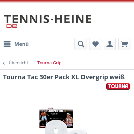
Menü
Übersicht
Tourna Grip
Tourna Tac 30er Pack XL Overgrip weiß