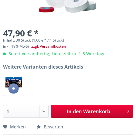
47,90 € *
Inhalt:
30 Stück (1,60 € * / 1 Stück)
inkl. 19% MwSt.
zzgl. Versandkosten
Sofort versandfertig, Lieferzeit ca. 1-3 Werktage
Weitere Varianten dieses Artikels
In den
Warenkorb
Merken
Bewerten