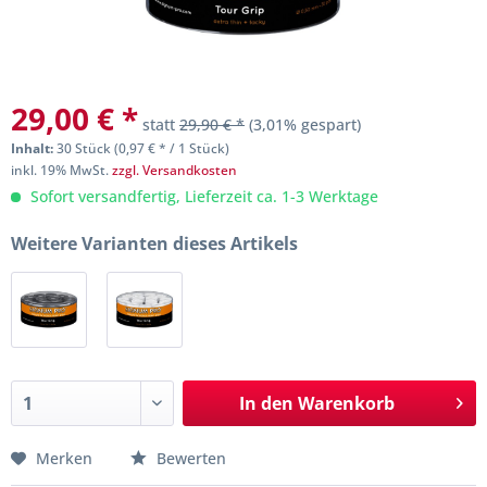
29,00 € *
statt
29,90 € *
(3,01% gespart)
Inhalt:
30 Stück (0,97 € * / 1 Stück)
inkl. 19% MwSt.
zzgl. Versandkosten
Sofort versandfertig, Lieferzeit ca. 1-3 Werktage
Weitere Varianten dieses Artikels
In den
Warenkorb
Merken
Bewerten