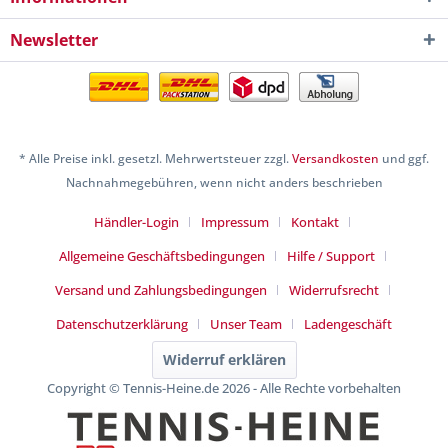
Newsletter
* Alle Preise inkl. gesetzl. Mehrwertsteuer zzgl.
Versandkosten
und ggf.
Nachnahmegebühren, wenn nicht anders beschrieben
Händler-Login
Impressum
Kontakt
Allgemeine Geschäftsbedingungen
Hilfe / Support
Versand und Zahlungsbedingungen
Widerrufsrecht
Datenschutzerklärung
Unser Team
Ladengeschäft
Widerruf erklären
Copyright © Tennis-Heine.de 2026 - Alle Rechte vorbehalten