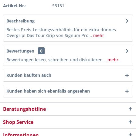
Artikel-Nr.:
S3131
Beschreibung
Bestes Preis-Leistungsverhältnis für ein extra dünnes
Overgrip! Das Tour Grip von Signum Pro...
mehr
Bewertungen
0
Bewertungen lesen, schreiben und diskutieren...
mehr
Kunden kauften auch
Kunden haben sich ebenfalls angesehen
Beratungshotline
Shop Service
Informationen