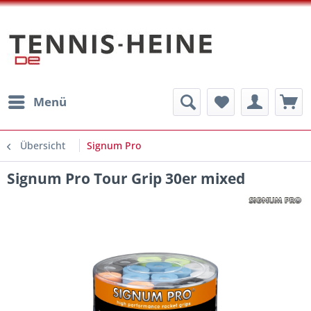
Menü
Übersicht
Signum Pro
Signum Pro Tour Grip 30er mixed