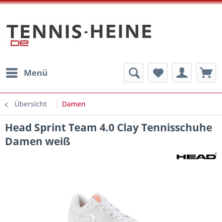
Menü
Übersicht
Damen
Head Sprint Team 4.0 Clay Tennisschuhe
Damen weiß