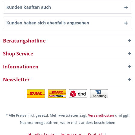
Kunden kauften auch
Kunden haben sich ebenfalls angesehen
Beratungshotline
Shop Service
Informationen
Newsletter
* Alle Preise inkl. gesetzl. Mehrwertsteuer zzgl.
Versandkosten
und ggf.
Nachnahmegebühren, wenn nicht anders beschrieben
Händler-Login
Impressum
Kontakt