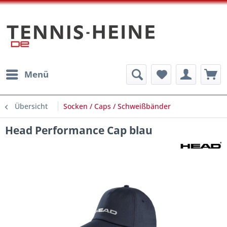
Menü
Übersicht
Socken / Caps / Schweißbänder
Head Performance Cap blau