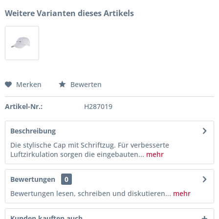
Weitere Varianten dieses Artikels
Merken
Bewerten
Artikel-Nr.:
H287019
Beschreibung
Die stylische Cap mit Schriftzug. Für verbesserte
Luftzirkulation sorgen die eingebauten...
mehr
Bewertungen
0
Bewertungen lesen, schreiben und diskutieren...
mehr
Kunden kauften auch