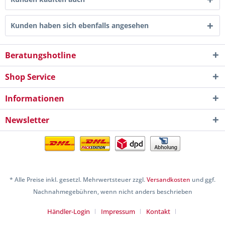
Kunden haben sich ebenfalls angesehen
Beratungshotline
Shop Service
Informationen
Newsletter
* Alle Preise inkl. gesetzl. Mehrwertsteuer zzgl.
Versandkosten
und ggf.
Nachnahmegebühren, wenn nicht anders beschrieben
Händler-Login
Impressum
Kontakt