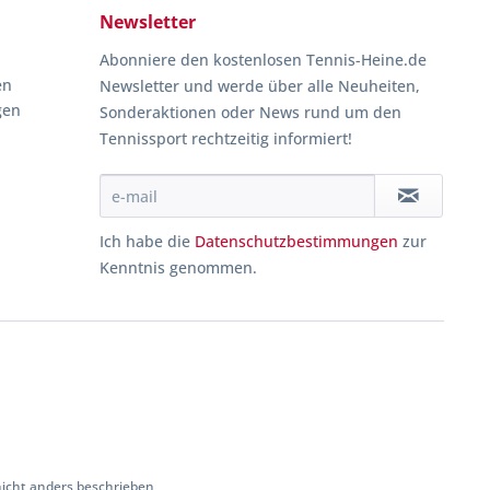
Newsletter
Abonniere den kostenlosen Tennis-Heine.de
en
Newsletter und werde über alle Neuheiten,
gen
Sonderaktionen oder News rund um den
Tennissport rechtzeitig informiert!
Ich habe die
Datenschutzbestimmungen
zur
Kenntnis genommen.
cht anders beschrieben