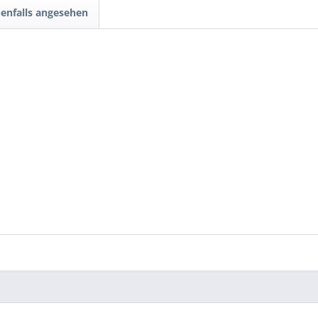
enfalls angesehen