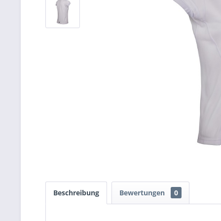
Beschreibung
Bewertungen
0