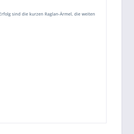
Erfolg sind die kurzen Raglan-Ärmel, die weiten