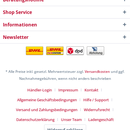
Shop Service
Informationen
Newsletter
* Alle Preise inkl. gesetzl. Mehrwertsteuer zzgl.
Versandkosten
und ggf.
Nachnahmegebühren, wenn nicht anders beschrieben
Händler-Login
Impressum
Kontakt
Allgemeine Geschäftsbedingungen
Hilfe / Support
Versand und Zahlungsbedingungen
Widerrufsrecht
Datenschutzerklärung
Unser Team
Ladengeschäft
Widerruf erklären