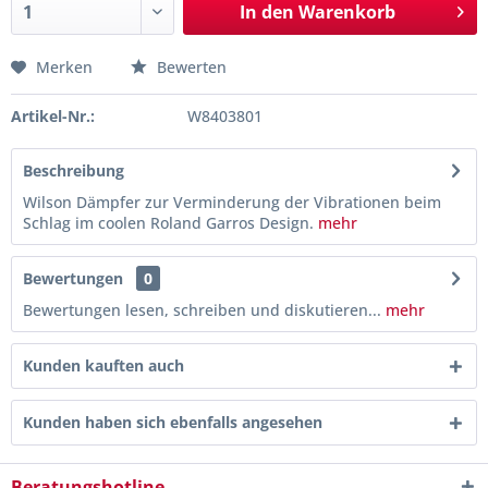
In den
Warenkorb
Merken
Bewerten
Artikel-Nr.:
W8403801
Beschreibung
Wilson Dämpfer zur Verminderung der Vibrationen beim
Schlag im coolen Roland Garros Design.
mehr
Bewertungen
0
Bewertungen lesen, schreiben und diskutieren...
mehr
Kunden kauften auch
Kunden haben sich ebenfalls angesehen
Beratungshotline