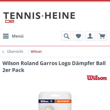
Menü
Übersicht
Wilson
Wilson Roland Garros Logo Dämpfer Ball
2er Pack