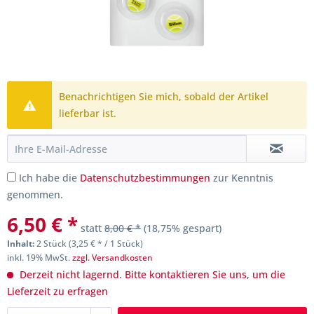
Benachrichtigen Sie mich, sobald der Artikel
lieferbar ist.
Ich habe die
Datenschutzbestimmungen
zur Kenntnis
genommen.
6,50 € *
statt
8,00 € *
(18,75% gespart)
Inhalt:
2 Stück (3,25 € * / 1 Stück)
inkl. 19% MwSt.
zzgl. Versandkosten
Derzeit nicht lagernd. Bitte kontaktieren Sie uns, um die
Lieferzeit zu erfragen