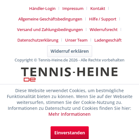
Händler-Login
Impressum
Kontakt
Allgemeine Geschäftsbedingungen
Hilfe / Support
Versand und Zahlungsbedingungen
Widerrufsrecht
Datenschutzerklärung
Unser Team
Ladengeschäft
Widerruf erklären
Copyright © Tennis-Heine.de 2026 - Alle Rechte vorbehalten
Diese Website verwendet Cookies, um bestmögliche
Funktionalität bieten zu können. Wenn Sie auf der Webseite
weitersurfen, stimmen Sie der Cookie-Nutzung zu.
Informationen zu Datenschutz und Cookies finden Sie hier:
Mehr Informationen
Einverstanden