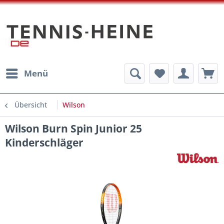
Menü
Übersicht
Wilson
Wilson Burn Spin Junior 25
Kinderschläger