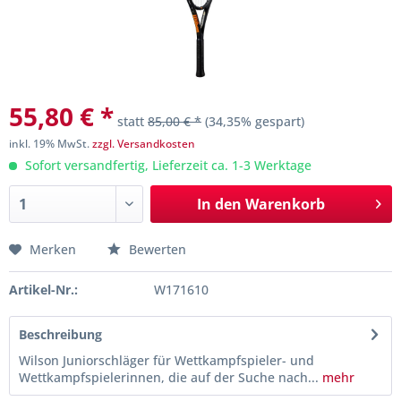
55,80 € *
statt
85,00 € *
(34,35% gespart)
inkl. 19% MwSt.
zzgl. Versandkosten
Sofort versandfertig, Lieferzeit ca. 1-3 Werktage
In den
Warenkorb
Merken
Bewerten
Artikel-Nr.:
W171610
Beschreibung
Wilson Juniorschläger für Wettkampfspieler- und
Wettkampfspielerinnen, die auf der Suche nach...
mehr