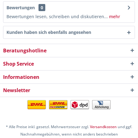
Bewertungen
0
Bewertungen lesen, schreiben und diskutieren...
mehr
Kunden haben sich ebenfalls angesehen
Beratungshotline
Shop Service
Informationen
Newsletter
* Alle Preise inkl. gesetzl. Mehrwertsteuer zzgl.
Versandkosten
und ggf.
Nachnahmegebühren, wenn nicht anders beschrieben