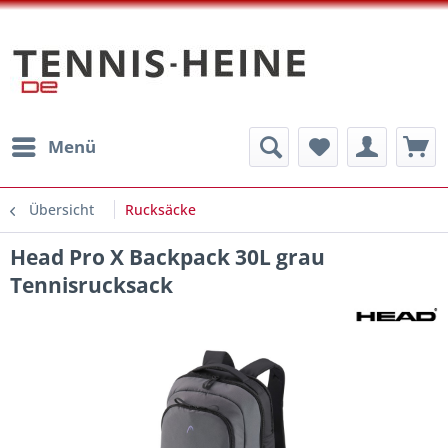
Menü
Übersicht
Rucksäcke
Head Pro X Backpack 30L grau
Tennisrucksack