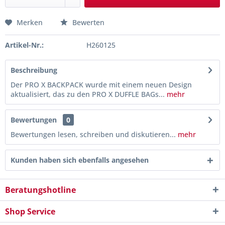
Merken
Bewerten
Artikel-Nr.:
H260125
Beschreibung
Der PRO X BACKPACK wurde mit einem neuen Design
aktualisiert, das zu den PRO X DUFFLE BAGs...
mehr
Bewertungen
0
Bewertungen lesen, schreiben und diskutieren...
mehr
Kunden haben sich ebenfalls angesehen
Beratungshotline
Shop Service