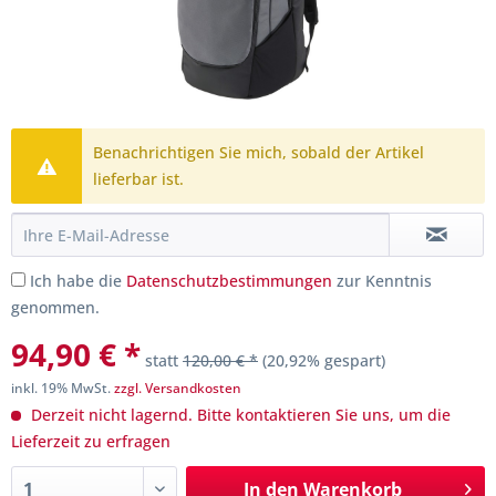
Benachrichtigen Sie mich, sobald der Artikel
lieferbar ist.
Ich habe die
Datenschutzbestimmungen
zur Kenntnis
genommen.
94,90 € *
statt
120,00 € *
(20,92% gespart)
inkl. 19% MwSt.
zzgl. Versandkosten
Derzeit nicht lagernd. Bitte kontaktieren Sie uns, um die
Lieferzeit zu erfragen
In den
Warenkorb