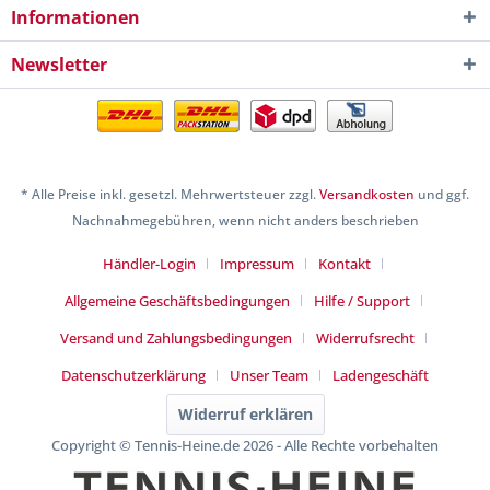
Informationen
Newsletter
* Alle Preise inkl. gesetzl. Mehrwertsteuer zzgl.
Versandkosten
und ggf.
Nachnahmegebühren, wenn nicht anders beschrieben
Händler-Login
Impressum
Kontakt
Allgemeine Geschäftsbedingungen
Hilfe / Support
Versand und Zahlungsbedingungen
Widerrufsrecht
Datenschutzerklärung
Unser Team
Ladengeschäft
Widerruf erklären
Copyright © Tennis-Heine.de 2026 - Alle Rechte vorbehalten