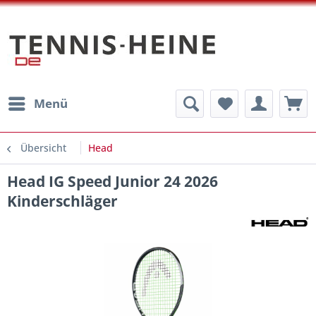
Menü
Übersicht
Head
Head IG Speed Junior 24 2026
Kinderschläger