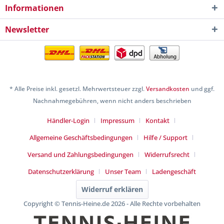
Informationen
Newsletter
* Alle Preise inkl. gesetzl. Mehrwertsteuer zzgl.
Versandkosten
und ggf.
Nachnahmegebühren, wenn nicht anders beschrieben
Händler-Login
Impressum
Kontakt
Allgemeine Geschäftsbedingungen
Hilfe / Support
Versand und Zahlungsbedingungen
Widerrufsrecht
Datenschutzerklärung
Unser Team
Ladengeschäft
Widerruf erklären
Copyright © Tennis-Heine.de 2026 - Alle Rechte vorbehalten