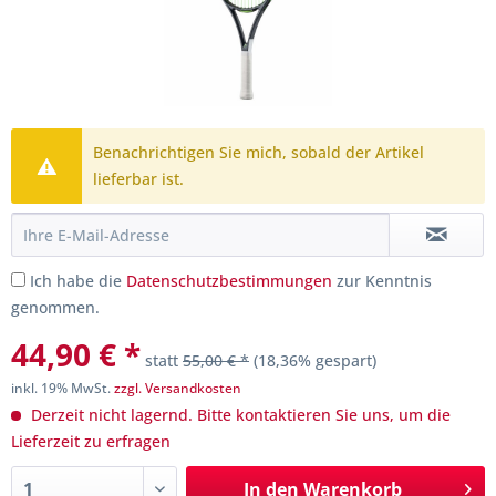
Benachrichtigen Sie mich, sobald der Artikel
lieferbar ist.
Ich habe die
Datenschutzbestimmungen
zur Kenntnis
genommen.
44,90 € *
statt
55,00 € *
(18,36% gespart)
inkl. 19% MwSt.
zzgl. Versandkosten
Derzeit nicht lagernd. Bitte kontaktieren Sie uns, um die
Lieferzeit zu erfragen
In den
Warenkorb