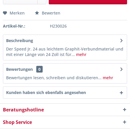
Merken
Bewerten
Artikel-Nr.:
H230026
Beschreibung
Der Speed Jr. 24 aus leichtem Graphit-Verbundmaterial und
mit einer Länge von 24 Zoll ist für...
mehr
Bewertungen
0
Bewertungen lesen, schreiben und diskutieren...
mehr
Kunden haben sich ebenfalls angesehen
Beratungshotline
Shop Service