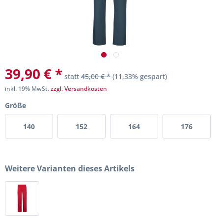
39,90 € *
statt
45,00 € *
(11,33% gespart)
inkl. 19% MwSt.
zzgl. Versandkosten
Größe
140
152
164
176
Weitere Varianten dieses Artikels