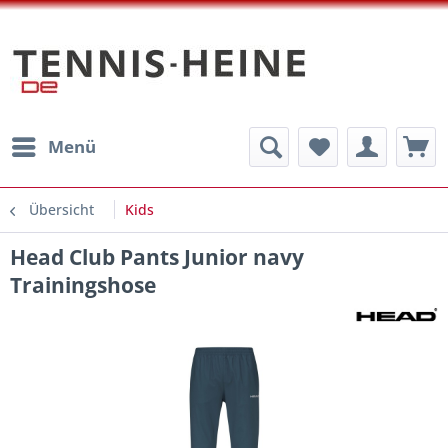
Menü
Übersicht
Kids
Head Club Pants Junior navy
Trainingshose