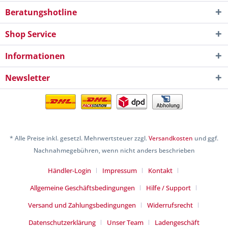
Beratungshotline
Shop Service
Informationen
Newsletter
* Alle Preise inkl. gesetzl. Mehrwertsteuer zzgl.
Versandkosten
und ggf.
Nachnahmegebühren, wenn nicht anders beschrieben
Händler-Login
Impressum
Kontakt
Allgemeine Geschäftsbedingungen
Hilfe / Support
Versand und Zahlungsbedingungen
Widerrufsrecht
Datenschutzerklärung
Unser Team
Ladengeschäft