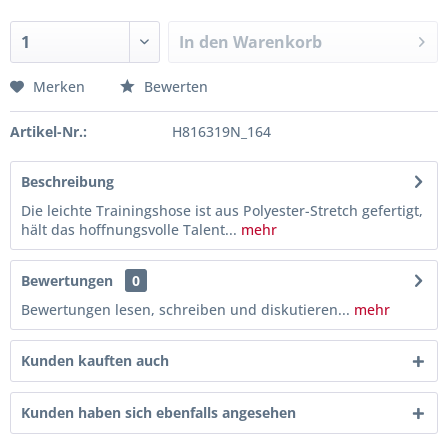
In den
Warenkorb
Merken
Bewerten
Artikel-Nr.:
H816319N_164
Beschreibung
Die leichte Trainingshose ist aus Polyester-Stretch gefertigt,
hält das hoffnungsvolle Talent...
mehr
Bewertungen
0
Bewertungen lesen, schreiben und diskutieren...
mehr
Kunden kauften auch
Kunden haben sich ebenfalls angesehen