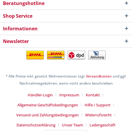
Beratungshotline
Shop Service
Informationen
Newsletter
* Alle Preise inkl. gesetzl. Mehrwertsteuer zzgl.
Versandkosten
und ggf.
Nachnahmegebühren, wenn nicht anders beschrieben
Händler-Login
Impressum
Kontakt
Allgemeine Geschäftsbedingungen
Hilfe / Support
Versand und Zahlungsbedingungen
Widerrufsrecht
Datenschutzerklärung
Unser Team
Ladengeschäft