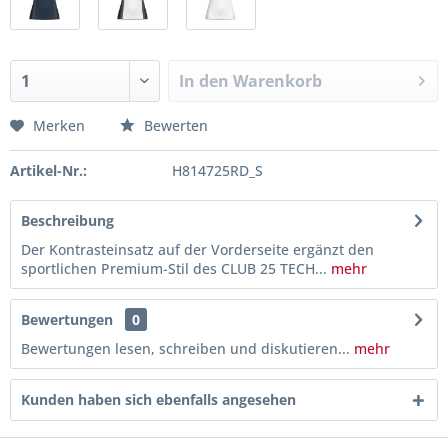
In den
Warenkorb
Merken
Bewerten
Artikel-Nr.:
H814725RD_S
Beschreibung
Der Kontrasteinsatz auf der Vorderseite ergänzt den
sportlichen Premium-Stil des CLUB 25 TECH...
mehr
Bewertungen
0
Bewertungen lesen, schreiben und diskutieren...
mehr
Kunden haben sich ebenfalls angesehen