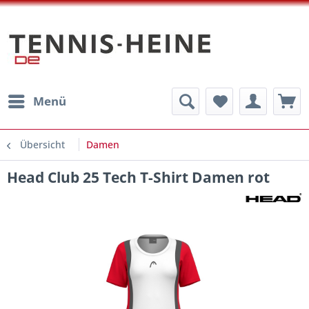
Menü
Übersicht
Damen
Head Club 25 Tech T-Shirt Damen rot