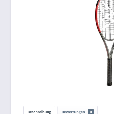
Beschreibung
Bewertungen
0