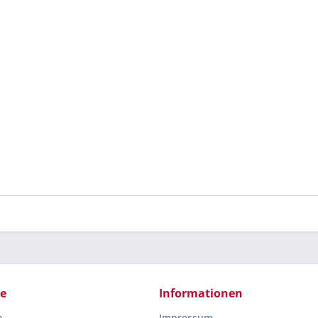
ce
Informationen
n
Impressum