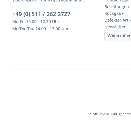
Besaitungen
+49 (0) 511 / 262 2727
Rückgabe
Defekter Arti
Mo-Fr: 10:00 - 12:30 Uhr
Newsletter
Mo/Die/Do: 14:00 - 17:00 Uhr
Widerruf er
* Alle Preise inkl. geset