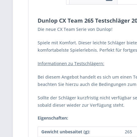
Dunlop CX Team 265 Testschläger 2
Die neue CX Team Serie von Dunlop!
Spiele mit Komfort. Dieser leichte Schläger bie
komfortabelste Spielerlebnis. Perfekt für fortges
Informationen zu Testschlägern:
Bei diesem Angebot handelt es sich um einen Te
beachten Sie hierzu auch die Bedingungen zum V
Sollte der Schläger kurzfristig nicht verfügbar
sobald dieser wieder zur Verfügung steht.
Eigenschaften:
Gewicht unbesaitet (g):
265