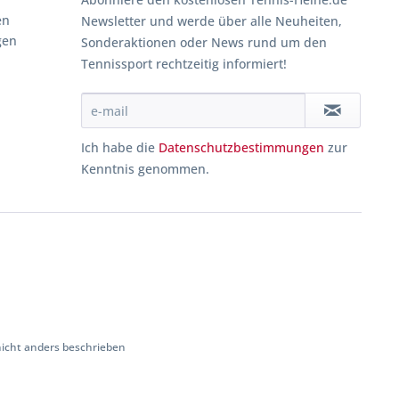
en
Newsletter und werde über alle Neuheiten,
gen
Sonderaktionen oder News rund um den
Tennissport rechtzeitig informiert!
Ich habe die
Datenschutzbestimmungen
zur
Kenntnis genommen.
cht anders beschrieben