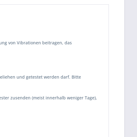
fung von Vibrationen beitragen, das
eliehen und getestet werden darf. Bitte
Tester zusenden (meist innerhalb weniger Tage),